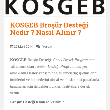
KOSGEB Broşür Desteği
Nedir ? Nasıl Alınır ?
22 Mart 2014
1 Yorum
KOSGEB
Broşür Desteği,
Genel Destek Programının
alt unsuru olan
Tanıtım Desteği Programında
yer
almaktadır.Destek kapsamında, işletmelerin; işletmelerini,
ürünlerini ve hizmetlerini ulusal ve uluslararası pazarlarda
tanıtmaları için gerçekleştirdikleri faaliyetlere destek
verilir.
Broşür Desteği Kimlere Verilir ?