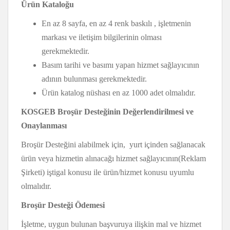
Ürün Kataloğu
En az 8 sayfa, en az 4 renk baskılı , işletmenin
markası ve iletişim bilgilerinin olması
gerekmektedir.
Basım tarihi ve basımı yapan hizmet sağlayıcının
adının bulunması gerekmektedir.
Ürün katalog nüshası en az 1000 adet olmalıdır.
KOSGEB Broşür Desteğinin Değerlendirilmesi ve
Onaylanması
Broşür Desteğini alabilmek için, yurt içinden sağlanacak
ürün veya hizmetin alınacağı hizmet sağlayıcının(Reklam
Şirketi) iştigal konusu ile ürün/hizmet konusu uyumlu
olmalıdır.
Broşür Desteği Ödemesi
İşletme, uygun bulunan başvuruya ilişkin mal ve hizmet