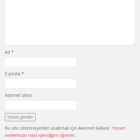
Ad
*
E-posta
*
İnternet sitesi
Bu site istenmeyenleri azaltmak için Akismet kullanır.
Yorum
verilerinizin nasıl işlendiğini öğrenin.