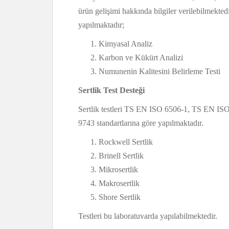
ürün gelişimi hakkında bilgiler verilebilmekted
yapılmaktadır;
Kimyasal Analiz
Karbon ve Kükürt Analizi
Numunenin Kalitesini Belirleme Testi
Sertlik Test Desteği
Sertlik testleri TS EN ISO 6506-1, TS EN 
9743 standartlarına göre yapılmaktadır.
Rockwell Sertlik
Brinell Sertlik
Mikrosertlik
Makrosertlik
Shore Sertlik
Testleri bu laboratuvarda yapılabilmektedir.