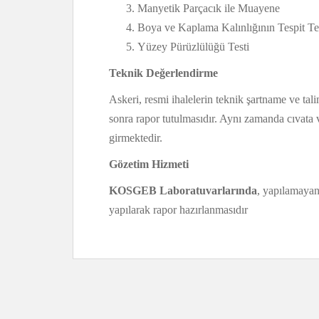
Manyetik Parçacık ile Muayene
Boya ve Kaplama Kalınlığının Tespit Te
Yüzey Pürüzlülüğü Testi
Teknik Değerlendirme
Askeri, resmi ihalelerin teknik şartname ve tal
sonra rapor tutulmasıdır. Aynı zamanda cıvata 
girmektedir.
Gözetim Hizmeti
KOSGEB Laboratuvarlarında
, yapılamayan 
yapılarak rapor hazırlanmasıdır